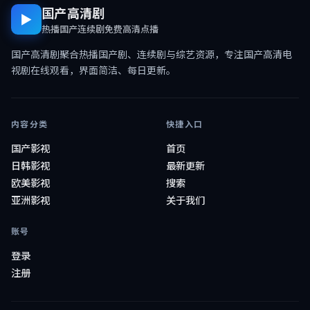
国产高清剧
▶
热播国产连续剧免费高清点播
国产高清剧
聚合热播国产剧、连续剧与综艺资源，专注
国产高清电
视剧在线观看
，界面简洁、每日更新。
内容分类
快捷入口
国产影视
首页
日韩影视
最新更新
欧美影视
搜索
亚洲影视
关于我们
账号
登录
注册