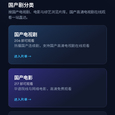
国产剧分类
按国产电视剧、电影与综艺浏览片库，
国产高清电视剧在线观
看
一站直达。
国产电视剧
206
部可观看
热播国产连续剧，支持国产高清电视剧在线观看
进入片单 →
国产电影
217
部可观看
华语院线与网络电影，高清免费观看
进入片单 →