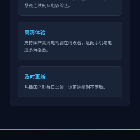
悬疑连续剧及电影综艺。
高清体验
支持国产高清电视剧在线观看，适配手机与电
脑多端播放。
及时更新
热播国产剧每日上架，追更连续剧不落后。